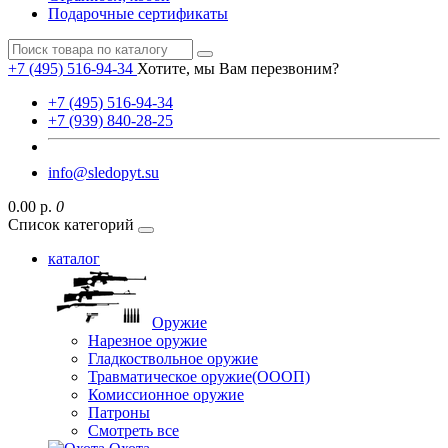
Подарочные сертификаты
+7 (495) 516-94-34
Хотите, мы Вам перезвоним?
+7 (495) 516-94-34
+7 (939) 840-28-25
info@sledopyt.su
0.00 р.
0
Список категорий
каталог
Оружие
Нарезное оружие
Гладкоствольное оружие
Травматическое оружие(ОООП)
Комиссионное оружие
Патроны
Смотреть все