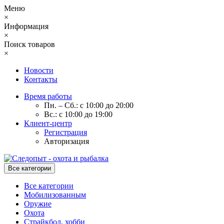
Меню
×
Информация
×
Поиск товаров
×
Новости
Контакты
Время работы
Пн. – Сб.: с 10:00 до 20:00
Вс.: с 10:00 до 19:00
Клиент-центр
Регистрация
Авторизация
Все категории
Все категории
Мобилизованным
Оружие
Охота
Страйкбол, хобби