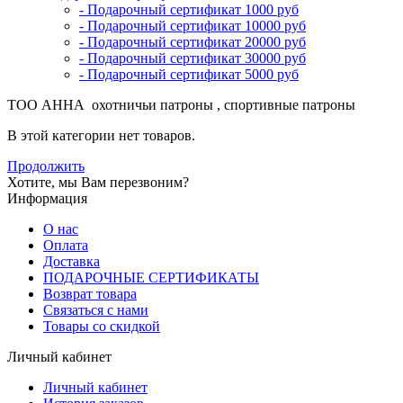
- Подарочный сертификат 1000 руб
- Подарочный сертификат 10000 руб
- Подарочный сертификат 20000 руб
- Подарочный сертификат 30000 руб
- Подарочный сертификат 5000 руб
ТОО АННА охотничьи патроны , спортивные патроны
В этой категории нет товаров.
Продолжить
Хотите, мы Вам перезвоним?
Информация
О нас
Оплата
Доставка
ПОДАРОЧНЫЕ СЕРТИФИКАТЫ
Возврат товара
Связаться с нами
Товары со скидкой
Личный кабинет
Личный кабинет