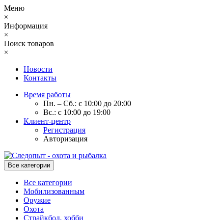
Меню
×
Информация
×
Поиск товаров
×
Новости
Контакты
Время работы
Пн. – Сб.: с 10:00 до 20:00
Вс.: с 10:00 до 19:00
Клиент-центр
Регистрация
Авторизация
Все категории
Все категории
Мобилизованным
Оружие
Охота
Страйкбол, хобби