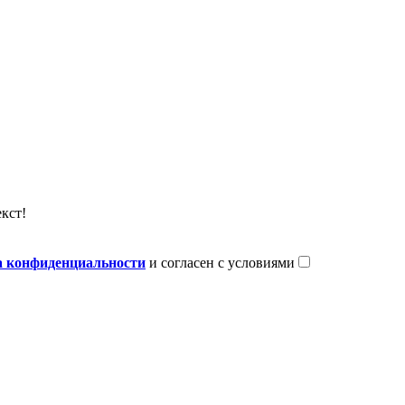
кст!
 конфиденциальности
и согласен с условиями