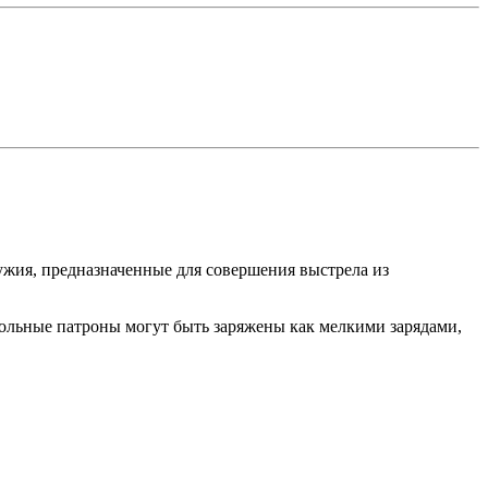
ружия, предназначенные для совершения выстрела из
твольные патроны могут быть заряжены как мелкими зарядами,