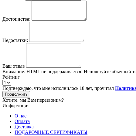
Достоинства:
Недостатки:
Ваш отзыв
Внимание:
HTML не поддерживается! Используйте обычный те
Рейтинг
Подтверждаю, что мне исполнилось 18 лет, прочитал
Политика
Продолжить
Хотите, мы Вам перезвоним?
Информация
О нас
Оплата
Доставка
ПОДАРОЧНЫЕ СЕРТИФИКАТЫ