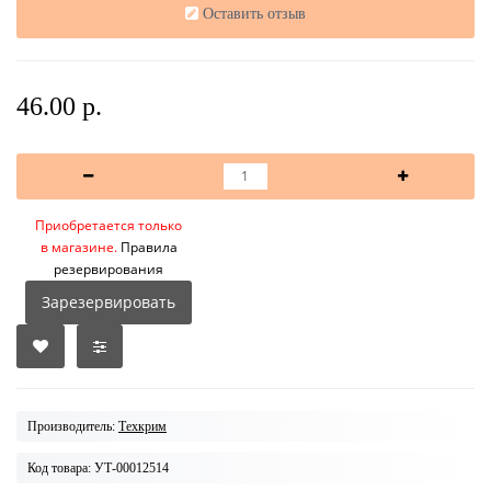
Оставить отзыв
46.00 р.
Приобретается только
в магазине.
Правила
резервирования
Зарезервировать
Производитель:
Техкрим
Код товара: УТ-00012514