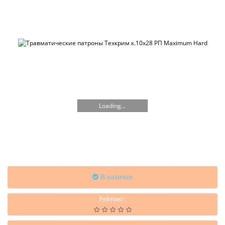
Loading...
В наличии
Рейтинг: