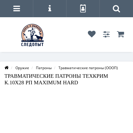
Оружие
Патроны
Травматические патроны (ОООП)
ТРАВМАТИЧЕСКИЕ ПАТРОНЫ ТЕХКРИМ
К.10Х28 РП MAXIMUM HARD