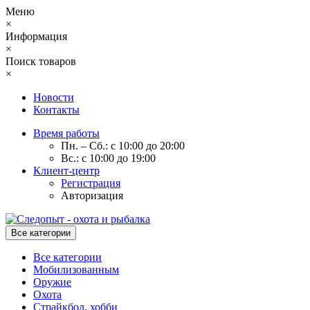
Меню
×
Информация
×
Поиск товаров
×
Новости
Контакты
Время работы
Пн. – Сб.: с 10:00 до 20:00
Вс.: с 10:00 до 19:00
Клиент-центр
Регистрация
Авторизация
Все категории
Все категории
Мобилизованным
Оружие
Охота
Страйкбол, хобби