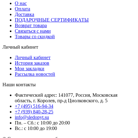
О нас
Оплата
Доставка
ПОДАРОЧНЫЕ СЕРТИФИКАТЫ
Возврат товара
Связаться с нами
Товары со скидкой
Личный кабинет
Личный кабинет
История заказов
Мои закладки
Рассылка новостей
Наши контакты
Фактический адрес: 141077, Россия, Московская
область, г. Королев, пр-д Циолковского, д. 5
+7 (495) 516-94-34
+7 (939) 840-28-25
info@sledopyt.su
Пн. – Сб.: с 10:00 до 20:00
Вс.: с 10:00 до 19:00