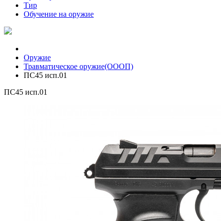
Тир
Обучение на оружие
Оружие
Травматическое оружие(ОООП)
ПС45 исп.01
ПС45 исп.01