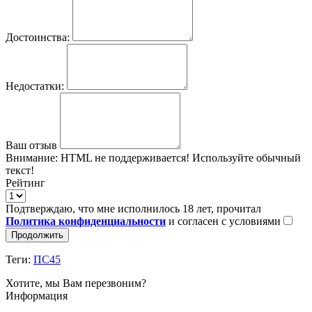
Достоинства:
Недостатки:
Ваш отзыв
Внимание:
HTML не поддерживается! Используйте обычный
текст!
Рейтинг
Подтверждаю, что мне исполнилось 18 лет, прочитал
Политика конфиденциальности
и согласен с условиями
Продолжить
Теги:
ПС45
Хотите, мы Вам перезвоним?
Информация