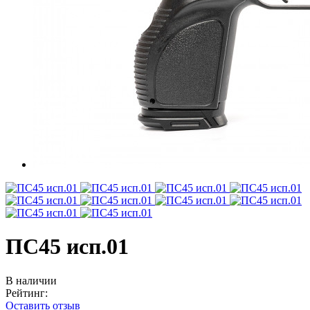
ПС45 исп.01
В наличии
Рейтинг:
Оставить отзыв