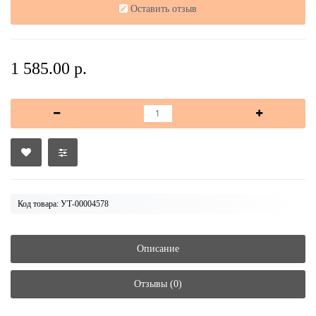
Оставить отзыв
1 585.00 р.
Код товара: УТ-00004578
Описание
Отзывы (0)