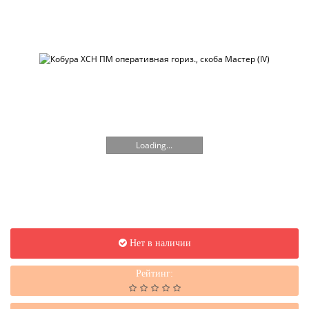
Loading...
Нет в наличии
Рейтинг: