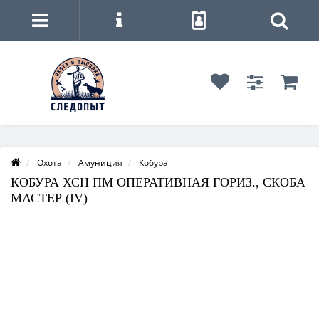
Охота
Амуниция
Кобура
КОБУРА ХСН ПМ ОПЕРАТИВНАЯ ГОРИЗ., СКОБА
МАСТЕР (IV)