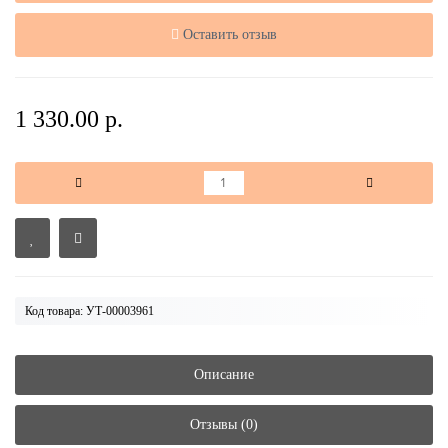
Оставить отзыв
1 330.00 р.
Код товара: УТ-00003961
Описание
Отзывы (0)