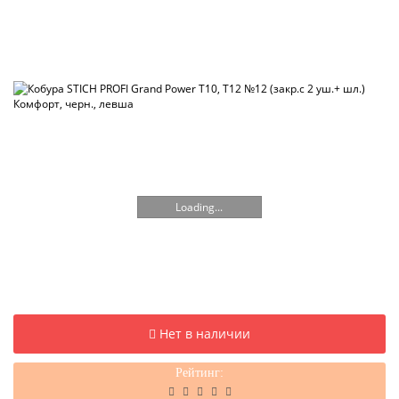
Loading...
Нет в наличии
Рейтинг: