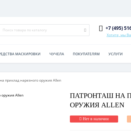
+7 (495) 51
Хотите, мы В
РЕДСТВА МАСКИРОВКИ
ЧУЧЕЛА
ПОКУПАТЕЛЯМ
УСЛУГИ
а приклад нарезного оружия Allen
ПАТРОНТАШ НА 
ОРУЖИЯ ALLEN
Нет в наличии