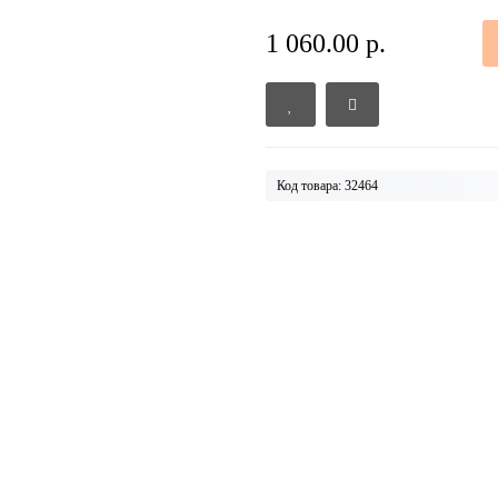
1 060.00 р.
Код товара: 32464