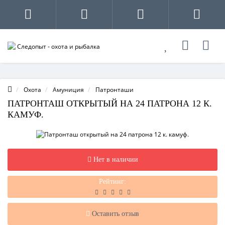
Охота
Амуниция
Патронташи
ПАТРОНТАШ ОТКРЫТЫЙ НА 24 ПАТРОНА 12 К.
КАМУФ.
Нет в наличии
Рейтинг:
Оставить отзыв