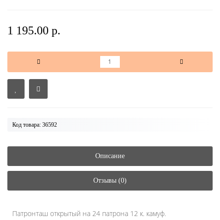
1 195.00 р.
Код товара: 36592
Описание
Отзывы (0)
Патронташ открытый на 24 патрона 12 к. камуф.