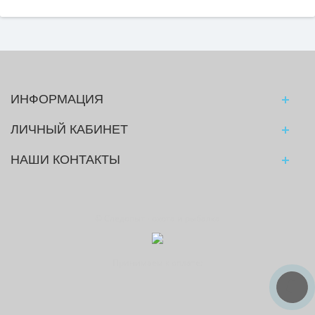
ИНФОРМАЦИЯ
ЛИЧНЫЙ КАБИНЕТ
НАШИ КОНТАКТЫ
© Следопыт - охота и рыбалка
Принимаем к оплате: