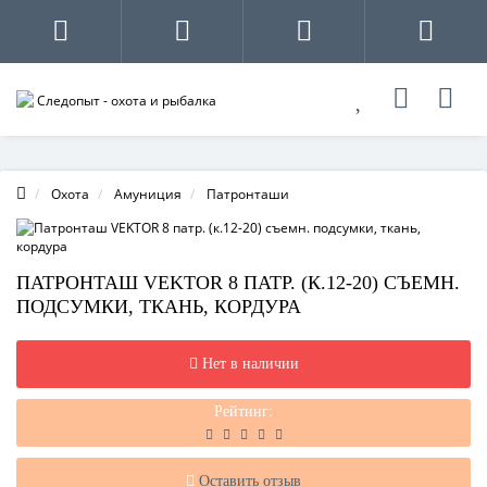
Охота
Амуниция
Патронташи
ПАТРОНТАШ VEKTOR 8 ПАТР. (К.12-20) СЪЕМН.
ПОДСУМКИ, ТКАНЬ, КОРДУРА
Нет в наличии
Рейтинг:
Оставить отзыв