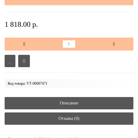
1 818.00 р.
Код товара: УТ-00007471
Описание
Отзывы (0)