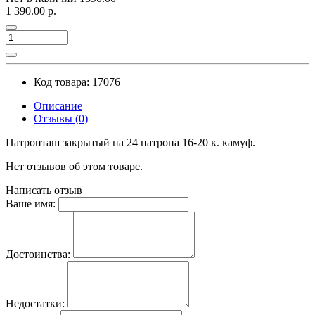
1 390.00 р.
Код товара: 17076
Описание
Отзывы (0)
Патронташ закрытый на 24 патрона 16-20 к. камуф.
Нет отзывов об этом товаре.
Написать отзыв
Ваше имя:
Достоинства:
Недостатки: