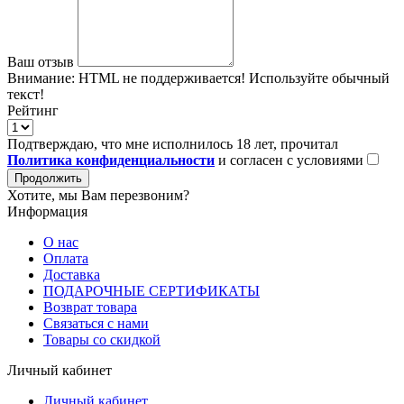
Ваш отзыв
Внимание:
HTML не поддерживается! Используйте обычный
текст!
Рейтинг
Подтверждаю, что мне исполнилось 18 лет, прочитал
Политика конфиденциальности
и согласен с условиями
Продолжить
Хотите, мы Вам перезвоним?
Информация
О нас
Оплата
Доставка
ПОДАРОЧНЫЕ СЕРТИФИКАТЫ
Возврат товара
Связаться с нами
Товары со скидкой
Личный кабинет
Личный кабинет