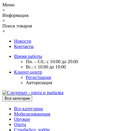
Меню
×
Информация
×
Поиск товаров
×
Новости
Контакты
Время работы
Пн. – Сб.: с 10:00 до 20:00
Вс.: с 10:00 до 19:00
Клиент-центр
Регистрация
Авторизация
Все категории
Все категории
Мобилизованным
Оружие
Охота
Страйкбол, хобби