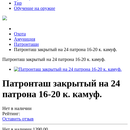
Тир
Обучение на оружие
Охота
Амуниция
Патронташи
Патронташ закрытый на 24 патрона 16-20 к. камуф.
Патронташ закрытый на 24 патрона 16-20 к. камуф.
Патронташ закрытый на 24
патрона 16-20 к. камуф.
Нет в наличии
Рейтинг:
Оставить отзыв
Нет в наличии
1390.00