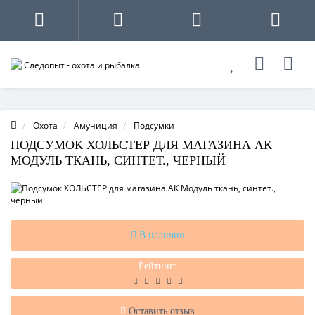
Охота
Амуниция
Подсумки
ПОДСУМОК ХОЛЬСТЕР ДЛЯ МАГАЗИНА АК
МОДУЛЬ ТКАНЬ, СИНТЕТ., ЧЕРНЫЙ
В наличии
Рейтинг:
Оставить отзыв