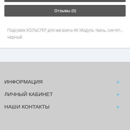
Отзывы (0)
Подсумок ХОЛЬСТЕР для магазина АК Модуль ткань, синтет.,
черный
ИНФОРМАЦИЯ
ЛИЧНЫЙ КАБИНЕТ
НАШИ КОНТАКТЫ