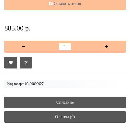
Оставить отзыв
885.00 р.
Код товара: 00-00000927
Описание
Отзывы (0)