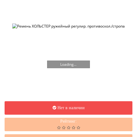
Loading...
Нет в наличии
Рейтинг: