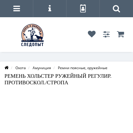
Охота
Амуниция
Ремни поясные, оружейные
РЕМЕНЬ ХОЛЬСТЕР РУЖЕЙНЫЙ РЕГУЛИР.
ПРОТИВОСКОЛ./СТРОПА