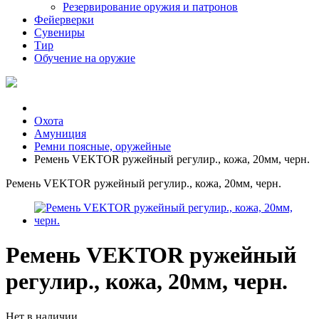
Резервирование оружия и патронов
Фейерверки
Сувениры
Тир
Обучение на оружие
Охота
Амуниция
Ремни поясные, оружейные
Ремень VEKTOR ружейный регулир., кожа, 20мм, черн.
Ремень VEKTOR ружейный регулир., кожа, 20мм, черн.
Ремень VEKTOR ружейный
регулир., кожа, 20мм, черн.
Нет в наличии