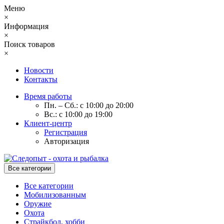
Меню
×
Информация
×
Поиск товаров
×
Новости
Контакты
Время работы
Пн. – Сб.: с 10:00 до 20:00
Вс.: с 10:00 до 19:00
Клиент-центр
Регистрация
Авторизация
Все категории
Все категории
Мобилизованным
Оружие
Охота
Страйкбол, хобби