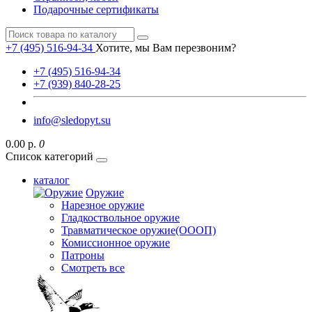
Подарочные сертификаты
+7 (495) 516-94-34
Хотите, мы Вам перезвоним?
+7 (495) 516-94-34
+7 (939) 840-28-25
info@sledopyt.su
0.00 р.
0
Список категорий
каталог
Оружие
Нарезное оружие
Гладкоствольное оружие
Травматическое оружие(ОООП)
Комиссионное оружие
Патроны
Смотреть все