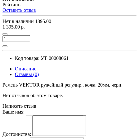
Рейтинг:
Оставить отзыв
Нет в наличии
1395.00
1 395.00 р.
Код товара: УТ-00008061
Описание
Отзывы (0)
Ремень VEKTOR ружейный регулир., кожа, 20мм, черн.
Нет отзывов об этом товаре.
Написать отзыв
Ваше имя:
Достоинства: