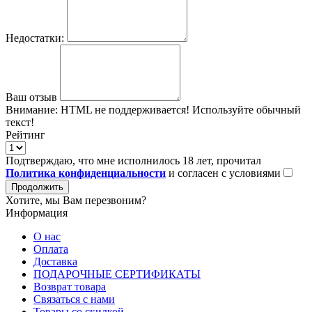
Недостатки:
Ваш отзыв
Внимание:
HTML не поддерживается! Используйте обычный
текст!
Рейтинг
Подтверждаю, что мне исполнилось 18 лет, прочитал
Политика конфиденциальности
и согласен с условиями
Продолжить
Хотите, мы Вам перезвоним?
Информация
О нас
Оплата
Доставка
ПОДАРОЧНЫЕ СЕРТИФИКАТЫ
Возврат товара
Связаться с нами
Товары со скидкой