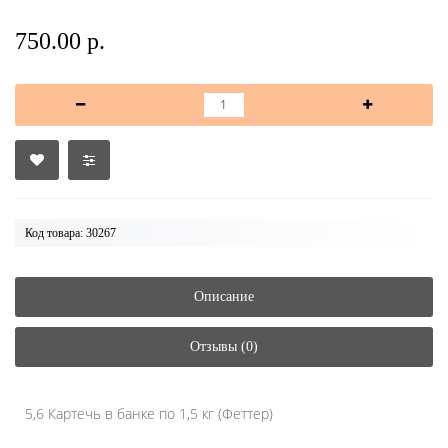
750.00 р.
Код товара: 30267
Описание
Отзывы (0)
5,6 Картечь в банке по 1,5 кг (Феттер)