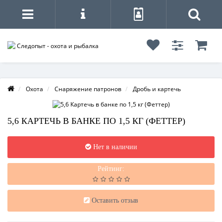
Охота
Снаряжение патронов
Дробь и картечь
5,6 КАРТЕЧЬ В БАНКЕ ПО 1,5 КГ (ФЕТТЕР)
Нет в наличии
Рейтинг:
Оставить отзыв