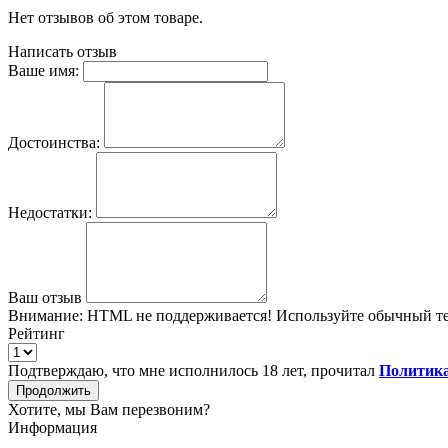
Нет отзывов об этом товаре.
Написать отзыв
Ваше имя:
Достоинства:
Недостатки:
Ваш отзыв
Внимание:
HTML не поддерживается! Используйте обычный те
Рейтинг
Подтверждаю, что мне исполнилось 18 лет, прочитал
Политика
Продолжить
Хотите, мы Вам перезвоним?
Информация