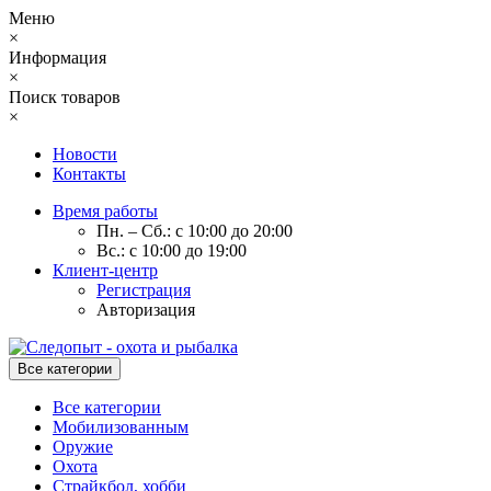
Меню
×
Информация
×
Поиск товаров
×
Новости
Контакты
Время работы
Пн. – Сб.: с 10:00 до 20:00
Вс.: с 10:00 до 19:00
Клиент-центр
Регистрация
Авторизация
Все категории
Все категории
Мобилизованным
Оружие
Охота
Страйкбол, хобби