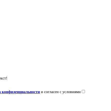
кст!
 конфиденциальности
и согласен с условиями