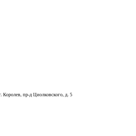
. Королев, пр-д Циолковского, д. 5