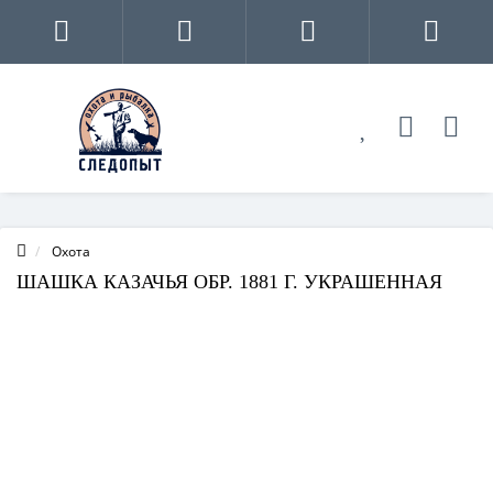
Охота
ШАШКА КАЗАЧЬЯ ОБР. 1881 Г. УКРАШЕННАЯ