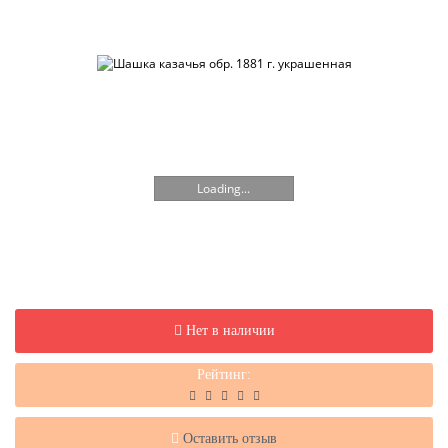
Loading...
Нет в наличии
Рейтинг:
Оставить отзыв