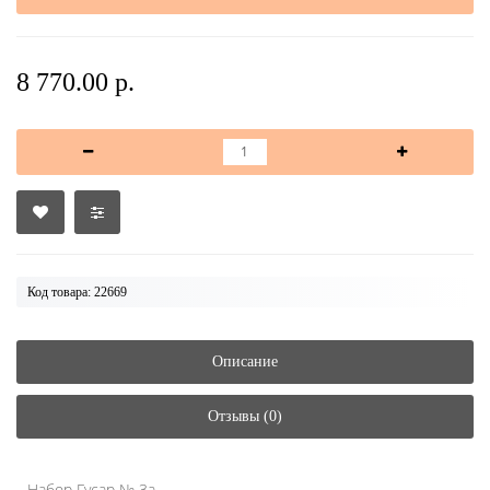
8 770.00 р.
Код товара: 22669
Описание
Отзывы (0)
Набор Гусар № 3а