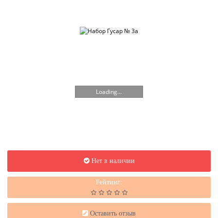
Loading...
Нет в наличии
Рейтинг:
Оставить отзыв