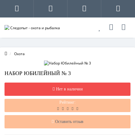
Охота
НАБОР ЮБИЛЕЙНЫЙ № 3
Нет в наличии
Рейтинг:
Оставить отзыв