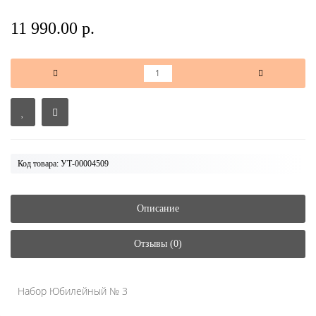
11 990.00 р.
Код товара: УТ-00004509
Описание
Отзывы (0)
Набор Юбилейный № 3