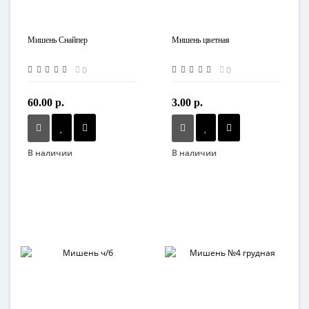
Мишень Снайпер
Мишень цветная
0
0
60.00 р.
3.00 р.
В наличии
В наличии