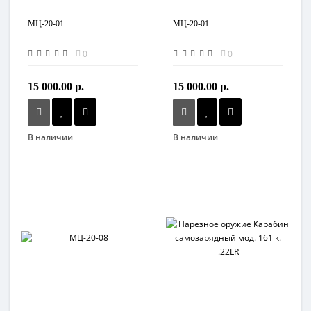
МЦ-20-01
МЦ-20-01
0
0
15 000.00 р.
15 000.00 р.
В наличии
В наличии