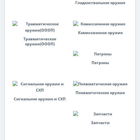
Гладкоствольное оружие
Комиссионное оружие
Травматическое
оружие(ОООП)
Патроны
Пневматическое оружие
Сигнальное оружие и СХП
Запчасти