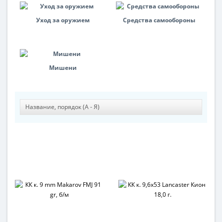
Уход за оружием
Средства самообороны
Мишени