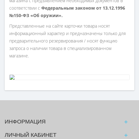
магазина с предъявлением необходимых документов в
соответствии с
Федеральным законом от 13.12.1996
№150-ФЗ «Об оружии».
Представленные на сайте карточки товара носят
информационный характер и предназначены только для
предварительного резервирования / носят функцию
запроса о наличии товара в специализированном
магазине.
ИНФОРМАЦИЯ
ЛИЧНЫЙ КАБИНЕТ