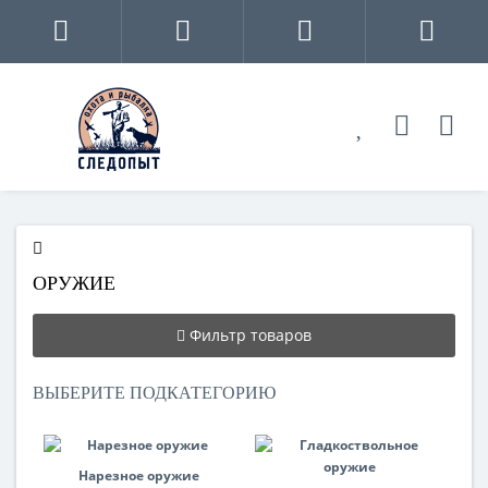
ОРУЖИЕ
Фильтр товаров
ВЫБЕРИТЕ ПОДКАТЕГОРИЮ
Нарезное оружие