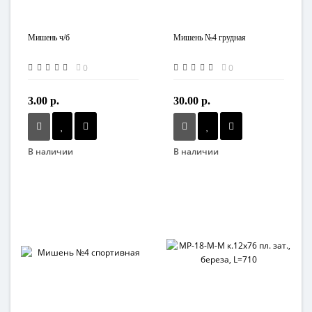
Мишень ч/б
Мишень №4 грудная
0
0
3.00 р.
30.00 р.
В наличии
В наличии