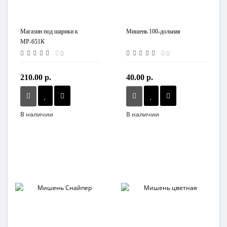
Магазин под шарики к
Мишень 100-дольная
МР-651К
0
0
210.00 р.
40.00 р.
В наличии
В наличии