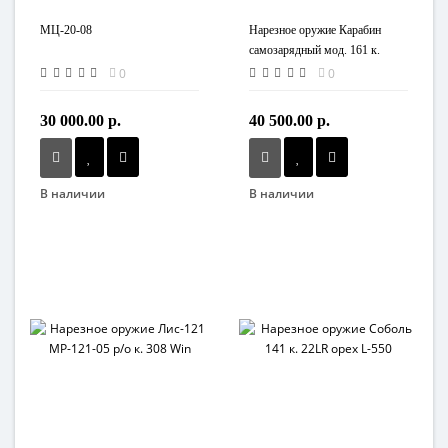
МЦ-20-08
Нарезное оружие Карабин
самозарядный мод. 161 к.
.22LR
0
0
30 000.00 р.
40 500.00 р.
В наличии
В наличии