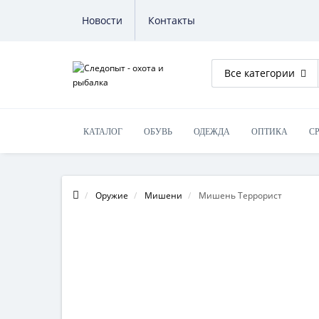
Новости
Контакты
Все категории
КАТАЛОГ
ОБУВЬ
ОДЕЖДА
ОПТИКА
С
Оружие
Мишени
Мишень Террорист