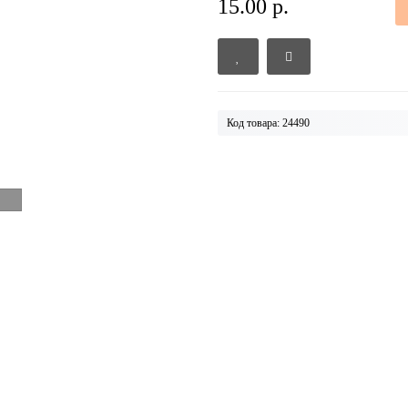
15.00 р.
Код товара: 24490