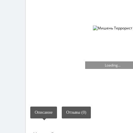
Loading...
Описание
Отзывы (0)