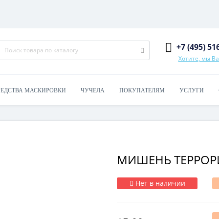
+7 (495) 51
Хотите, мы В
РЕДСТВА МАСКИРОВКИ
ЧУЧЕЛА
ПОКУПАТЕЛЯМ
УСЛУГИ
МИШЕНЬ ТЕРРОР
Нет в наличии