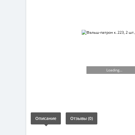
Loading...
Описание
Отзывы (0)