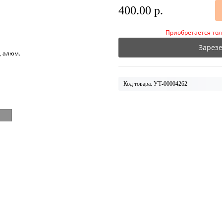
400.00 р.
Приобретается тол
Зарез
Код товара: УТ-00004262