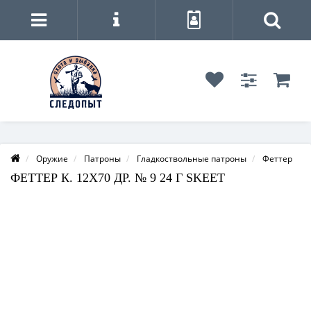
Оружие
Патроны
Гладкоствольные патроны
Феттер
ФЕТТЕР К. 12Х70 ДР. № 9 24 Г SKEET