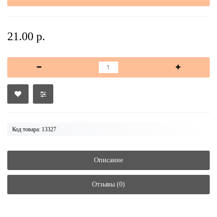
21.00 р.
Код товара: 13327
Описание
Отзывы (0)