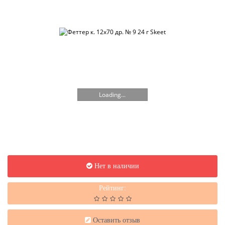
Loading...
Нет в наличии
Рейтинг:
Оставить отзыв