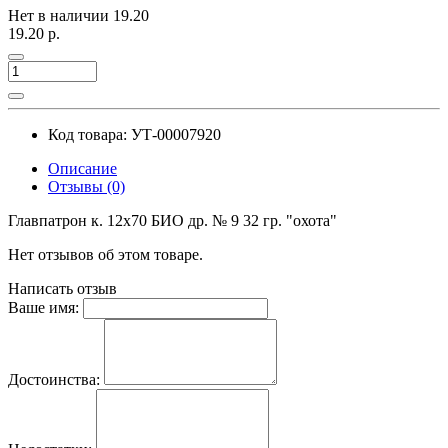
Нет в наличии
19.20
19.20 р.
Код товара: УТ-00007920
Описание
Отзывы (0)
Главпатрон к. 12х70 БИО др. № 9 32 гр. "охота"
Нет отзывов об этом товаре.
Написать отзыв
Ваше имя:
Достоинства: