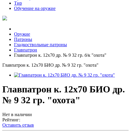
Тир
Обучение на оружие
Оружие
Патроны
Гладкоствольные патроны
Главпатрон
Главпатрон к. 12х70 др. № 9 32 гр. б/к "охота"
Главпатрон к. 12х70 БИО др. № 9 32 гр. "охота"
Главпатрон к. 12х70 БИО др.
№ 9 32 гр. "охота"
Нет в наличии
Рейтинг:
Оставить отзыв