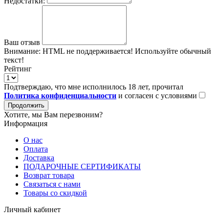
Недостатки:
Ваш отзыв
Внимание:
HTML не поддерживается! Используйте обычный
текст!
Рейтинг
Подтверждаю, что мне исполнилось 18 лет, прочитал
Политика конфиденциальности
и согласен с условиями
Продолжить
Хотите, мы Вам перезвоним?
Информация
О нас
Оплата
Доставка
ПОДАРОЧНЫЕ СЕРТИФИКАТЫ
Возврат товара
Связаться с нами
Товары со скидкой
Личный кабинет