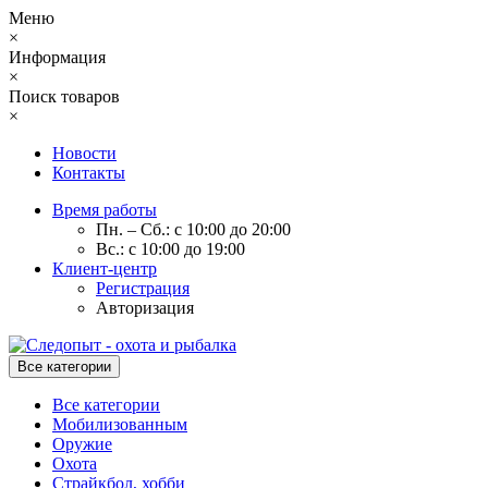
Меню
×
Информация
×
Поиск товаров
×
Новости
Контакты
Время работы
Пн. – Сб.: с 10:00 до 20:00
Вс.: с 10:00 до 19:00
Клиент-центр
Регистрация
Авторизация
Все категории
Все категории
Мобилизованным
Оружие
Охота
Страйкбол, хобби