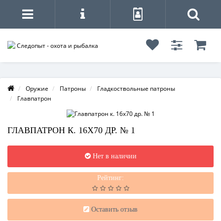
Оружие
Патроны
Гладкоствольные патроны
Главпатрон
ГЛАВПАТРОН К. 16Х70 ДР. № 1
Нет в наличии
Рейтинг:
Оставить отзыв