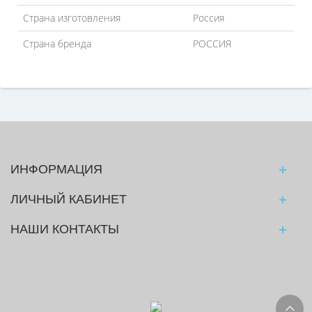
Страна изготовления
Россия
Страна бренда
РОССИЯ
ИНФОРМАЦИЯ
ЛИЧНЫЙ КАБИНЕТ
НАШИ КОНТАКТЫ
© Следопыт - охота и рыбалка