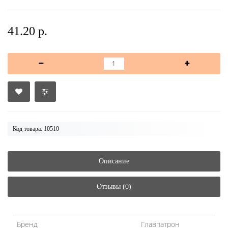
41.20 р.
Код товара: 10510
Описание
Отзывы (0)
Бренд
Главпатрон