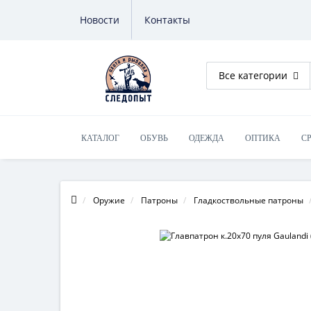
Новости
Контакты
Все категории
КАТАЛОГ
ОБУВЬ
ОДЕЖДА
ОПТИКА
С
ОБУЧЕНИЕ НА ОРУЖИЕ
Оружие
Патроны
Гладкоствольные патроны