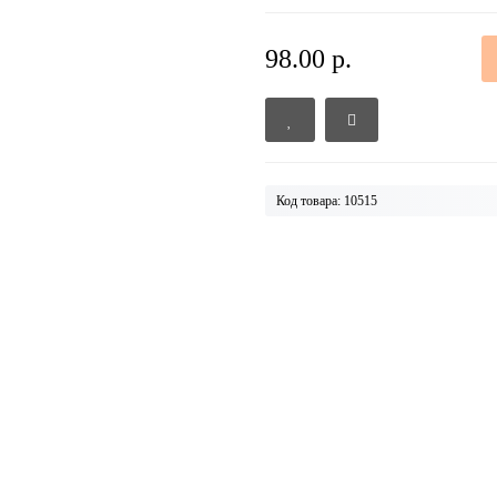
98.00 р.
Код товара: 10515