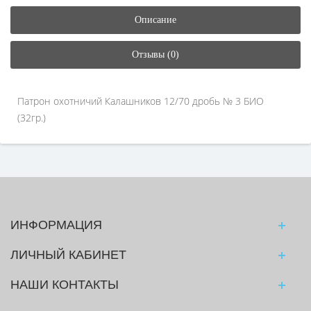
Описание
Отзывы (0)
Патрон охотничий Калашников 12/70 дробь № 3 БИО
(32гр.)
ИНФОРМАЦИЯ
ЛИЧНЫЙ КАБИНЕТ
НАШИ КОНТАКТЫ