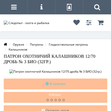
Оружие
Патроны
Гладкоствольные патроны
Калашников
ПАТРОН ОХОТНИЧИЙ КАЛАШНИКОВ 12/70
ДРОБЬ № 3 БИО (32ГР.)
В наличии
Рейтинг:
Оставить отзыв