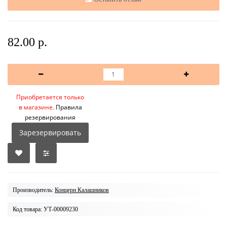
82.00 р.
Приобретается только
в магазине.
Правила
резервирования
Зарезервировать
Производитель:
Концерн Калашников
Код товара: УТ-00009230