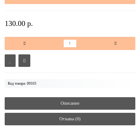
130.00 р.
Код товара: 09103
Описание
Отзывы (0)