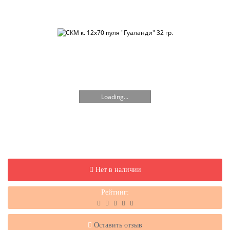
Loading...
Нет в наличии
Рейтинг:
Оставить отзыв