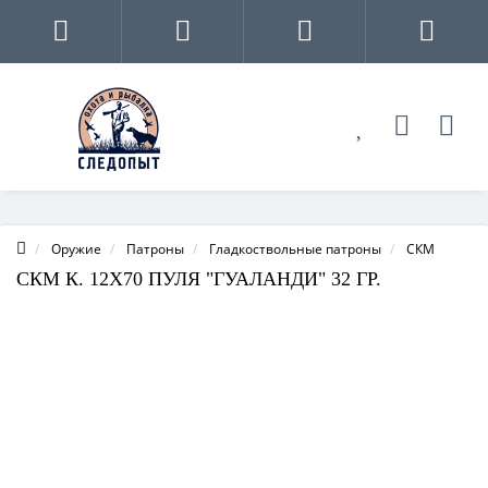
Оружие
Патроны
Гладкоствольные патроны
СКМ
СКМ К. 12Х70 ПУЛЯ "ГУАЛАНДИ" 32 ГР.