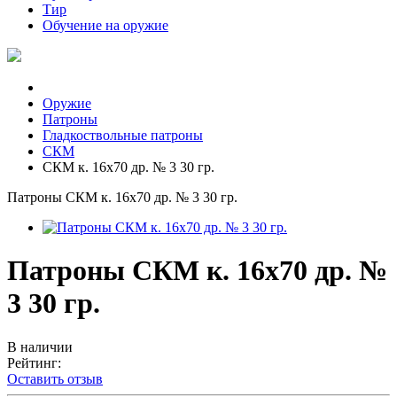
Тир
Обучение на оружие
Оружие
Патроны
Гладкоствольные патроны
СКМ
СКМ к. 16х70 др. № 3 30 гр.
Патроны СКМ к. 16х70 др. № 3 30 гр.
Патроны СКМ к. 16х70 др. №
3 30 гр.
В наличии
Рейтинг:
Оставить отзыв