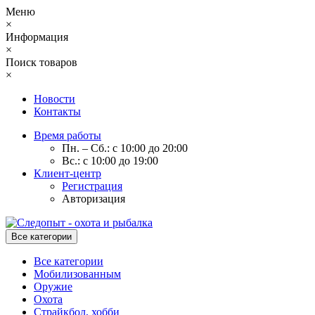
Меню
×
Информация
×
Поиск товаров
×
Новости
Контакты
Время работы
Пн. – Сб.: с 10:00 до 20:00
Вс.: с 10:00 до 19:00
Клиент-центр
Регистрация
Авторизация
Все категории
Все категории
Мобилизованным
Оружие
Охота
Страйкбол, хобби