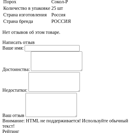
Порох
Сокол-Р
Количество в упаковке
25 шт
Страна изготовления
Россия
Страна бренда
РОССИЯ
Нет отзывов об этом товаре.
Написать отзыв
Ваше имя:
Достоинства:
Недостатки:
Ваш отзыв
Внимание:
HTML не поддерживается! Используйте обычный
текст!
Рейтинг