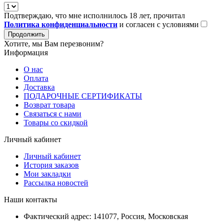
Подтверждаю, что мне исполнилось 18 лет, прочитал
Политика конфиденциальности
и согласен с условиями
Продолжить
Хотите, мы Вам перезвоним?
Информация
О нас
Оплата
Доставка
ПОДАРОЧНЫЕ СЕРТИФИКАТЫ
Возврат товара
Связаться с нами
Товары со скидкой
Личный кабинет
Личный кабинет
История заказов
Мои закладки
Рассылка новостей
Наши контакты
Фактический адрес: 141077, Россия, Московская