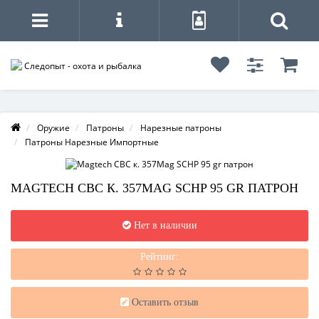
Оружие
Патроны
Нарезные патроны
Патроны Нарезные Импортные
MAGTECH CBC К. 357MAG SCHP 95 GR ПАТРОН
Нет в наличии
Рейтинг:
Оставить отзыв