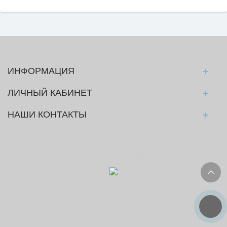
ИНФОРМАЦИЯ
ЛИЧНЫЙ КАБИНЕТ
НАШИ КОНТАКТЫ
© Следопыт - охота и рыбалка
Принимаем к оплате: