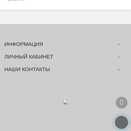
ИНФОРМАЦИЯ
ЛИЧНЫЙ КАБИНЕТ
НАШИ КОНТАКТЫ
© Следопыт - охота и рыбалка
Принимаем к оплате: