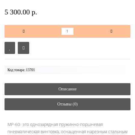
5 300.00 р.
Код товара: 13701
Описание
Отзывы (0)
МР-60- это однозарядная пружинно-поршневая
пневматическая винтовка, оснащенная нарезным стальным