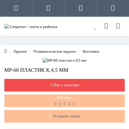
Оружие
Пневматическое оружие
Винтовки
МР-60 ПЛАСТИК К.4,5 ММ
Нет в наличии
Рейтинг:
Оставить отзыв