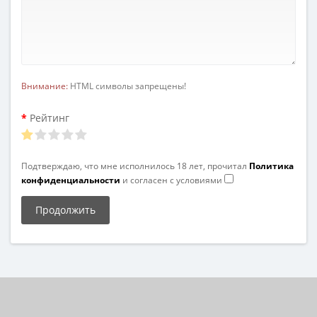
Внимание:
HTML символы запрещены!
Рейтинг
Подтверждаю, что мне исполнилось 18 лет, прочитал
Политика
конфиденциальности
и согласен с условиями
Продолжить