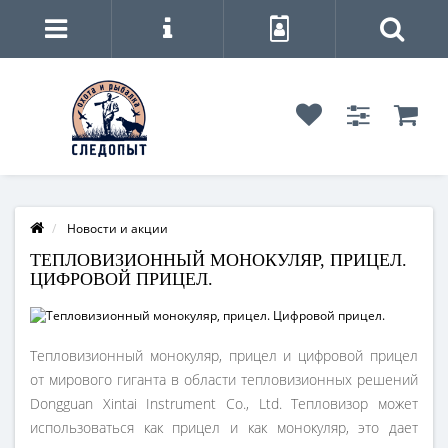
Новости и акции
ТЕПЛОВИЗИОННЫЙ МОНОКУЛЯР, ПРИЦЕЛ.
ЦИФРОВОЙ ПРИЦЕЛ.
Тепловизионный монокуляр, прицел и цифровой прицел
от мирового гиганта в области тепловизионных решений
Dongguan Xintai Instrument Co., Ltd. Тепловизор может
использоваться как прицел и как монокуляр, это дает