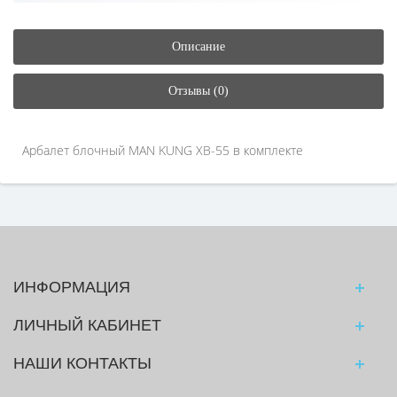
Описание
Отзывы (0)
Арбалет блочный MAN KUNG XB-55 в комплекте
ИНФОРМАЦИЯ
ЛИЧНЫЙ КАБИНЕТ
НАШИ КОНТАКТЫ