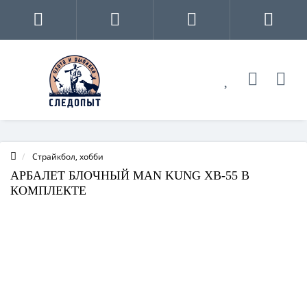
Страйкбол, хобби
АРБАЛЕТ БЛОЧНЫЙ MAN KUNG XB-55 В
КОМПЛЕКТЕ