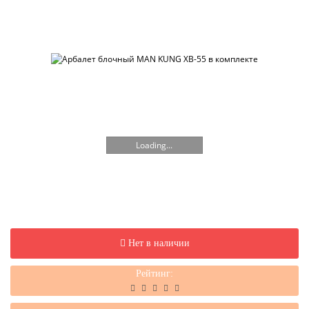
Loading...
Нет в наличии
Рейтинг: