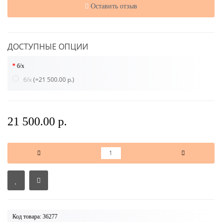
Оставить отзыв
ДОСТУПНЫЕ ОПЦИИ
б/х
б/х
(=21 500.00 р.)
21 500.00 р.
Код товара: 36277