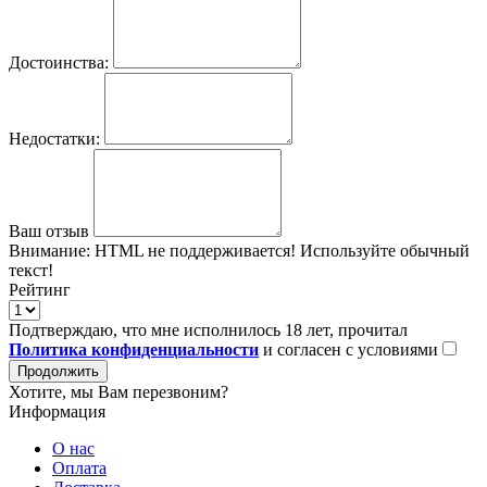
Достоинства:
Недостатки:
Ваш отзыв
Внимание:
HTML не поддерживается! Используйте обычный
текст!
Рейтинг
Подтверждаю, что мне исполнилось 18 лет, прочитал
Политика конфиденциальности
и согласен с условиями
Продолжить
Хотите, мы Вам перезвоним?
Информация
О нас
Оплата