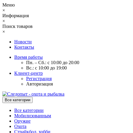
Меню
×
Информация
×
Поиск товаров
×
Новости
Контакты
Время работы
Пн. – Сб.: с 10:00 до 20:00
Вс.: с 10:00 до 19:00
Клиент-центр
Регистрация
Авторизация
Все категории
Все категории
Мобилизованным
Оружие
Охота
Страйкбол, хобби