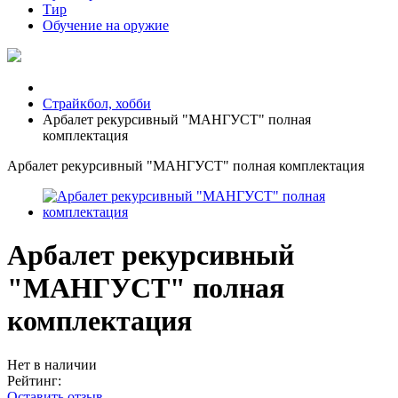
Тир
Обучение на оружие
Страйкбол, хобби
Арбалет рекурсивный "МАНГУСТ" полная
комплектация
Арбалет рекурсивный "МАНГУСТ" полная комплектация
Арбалет рекурсивный
"МАНГУСТ" полная
комплектация
Нет в наличии
Рейтинг:
Оставить отзыв