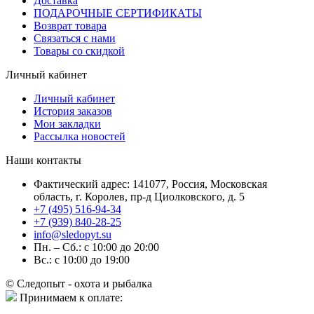
Доставка
ПОДАРОЧНЫЕ СЕРТИФИКАТЫ
Возврат товара
Связаться с нами
Товары со скидкой
Личный кабинет
Личный кабинет
История заказов
Мои закладки
Рассылка новостей
Наши контакты
Фактический адрес: 141077, Россия, Московская
область, г. Королев, пр-д Циолковского, д. 5
+7 (495) 516-94-34
+7 (939) 840-28-25
info@sledopyt.su
Пн. – Сб.: с 10:00 до 20:00
Вс.: с 10:00 до 19:00
© Следопыт - охота и рыбалка
Принимаем к оплате: