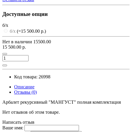
Доступные опции
б/х
б/х
(=15 500.00 р.)
Нет в наличии
15500.00
15 500.00 р.
Код товара: 26998
Описание
Отзывы (0)
Арбалет рекурсивный "МАНГУСТ" полная комплектация
Нет отзывов об этом товаре.
Написать отзыв
Ваше имя: