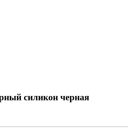
рный силикон черная