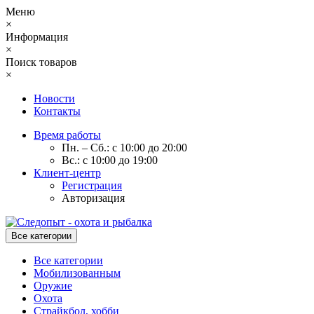
Меню
×
Информация
×
Поиск товаров
×
Новости
Контакты
Время работы
Пн. – Сб.: с 10:00 до 20:00
Вс.: с 10:00 до 19:00
Клиент-центр
Регистрация
Авторизация
Все категории
Все категории
Мобилизованным
Оружие
Охота
Страйкбол, хобби