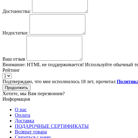
Достоинства:
Недостатки:
Ваш отзыв
Внимание:
HTML не поддерживается! Используйте обычный те
Рейтинг
Подтверждаю, что мне исполнилось 18 лет, прочитал
Политика
Продолжить
Хотите, мы Вам перезвоним?
Информация
О нас
Оплата
Доставка
ПОДАРОЧНЫЕ СЕРТИФИКАТЫ
Возврат товара
Связаться с нами