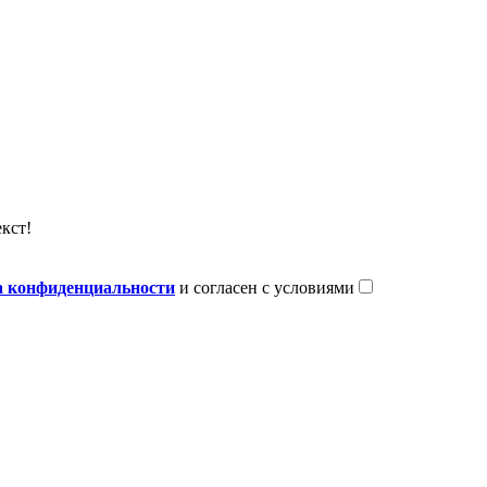
кст!
 конфиденциальности
и согласен с условиями