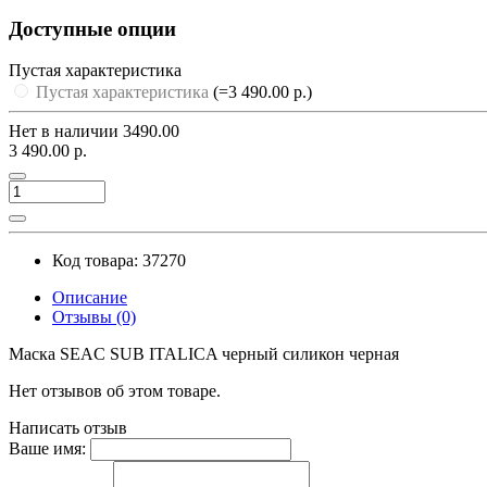
Доступные опции
Пустая характеристика
Пустая характеристика
(=3 490.00 р.)
Нет в наличии
3490.00
3 490.00 р.
Код товара: 37270
Описание
Отзывы (0)
Маска SEAC SUB ITALICA черный силикон черная
Нет отзывов об этом товаре.
Написать отзыв
Ваше имя: