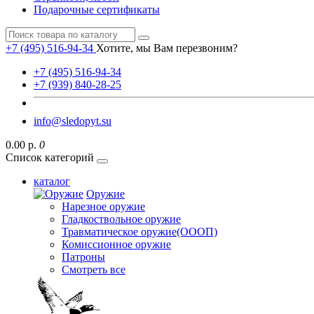
Подарочные сертификаты
+7 (495) 516-94-34
Хотите, мы Вам перезвоним?
+7 (495) 516-94-34
+7 (939) 840-28-25
info@sledopyt.su
0.00 р.
0
Список категорий
каталог
Оружие
Нарезное оружие
Гладкоствольное оружие
Травматическое оружие(ОООП)
Комиссионное оружие
Патроны
Смотреть все