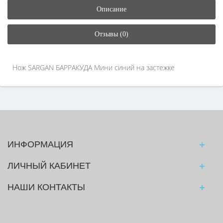
Описание
Отзывы (0)
Нож SARGAN БАРРАКУДА Мини синий на застежке
ИНФОРМАЦИЯ
ЛИЧНЫЙ КАБИНЕТ
НАШИ КОНТАКТЫ