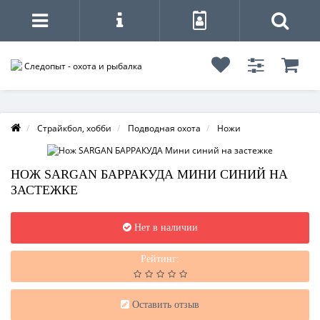
Страйкбол, хобби
Подводная охота
Ножи
НОЖ SARGAN БАРРАКУДА МИНИ СИНИЙ НА
ЗАСТЕЖКЕ
Нет в наличии
Рейтинг:
Оставить отзыв