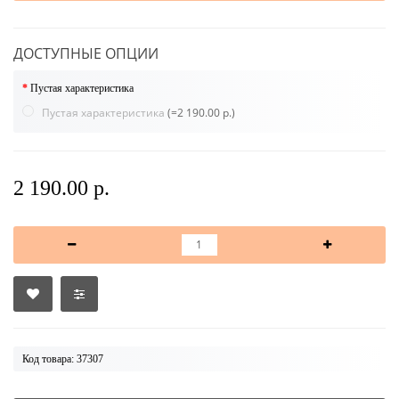
ДОСТУПНЫЕ ОПЦИИ
Пустая характеристика
Пустая характеристика
(=2 190.00 р.)
2 190.00 р.
Код товара: 37307