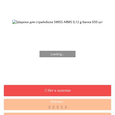
Loading...
Нет в наличии
Рейтинг: