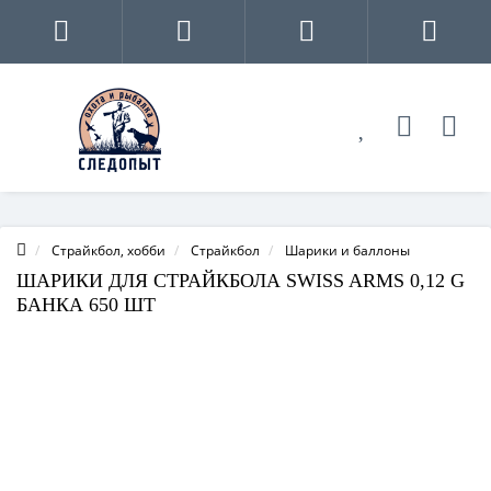
Страйкбол, хобби
Страйкбол
Шарики и баллоны
ШАРИКИ ДЛЯ СТРАЙКБОЛА SWISS ARMS 0,12 G
БАНКА 650 ШТ