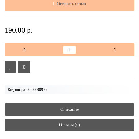
Оставить отзыв
190.00 р.
Код товара: 00-00000995
Описание
Отзывы (0)