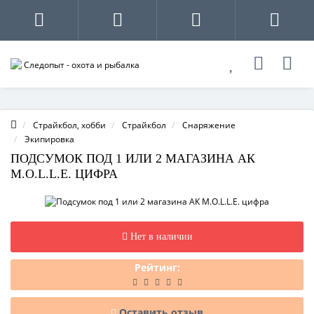
Страйкбол, хобби
Страйкбол
Снаряжение
Экипировка
ПОДСУМОК ПОД 1 ИЛИ 2 МАГАЗИНА АК
M.O.L.L.E. ЦИФРА
Нет в наличии
Рейтинг:
Оставить отзыв