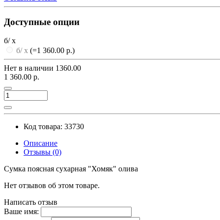
Доступные опции
б/ х
б/ х
(=1 360.00 р.)
Нет в наличии
1360.00
1 360.00 р.
Код товара: 33730
Описание
Отзывы (0)
Сумка поясная сухарная "Хомяк" олива
Нет отзывов об этом товаре.
Написать отзыв
Ваше имя: