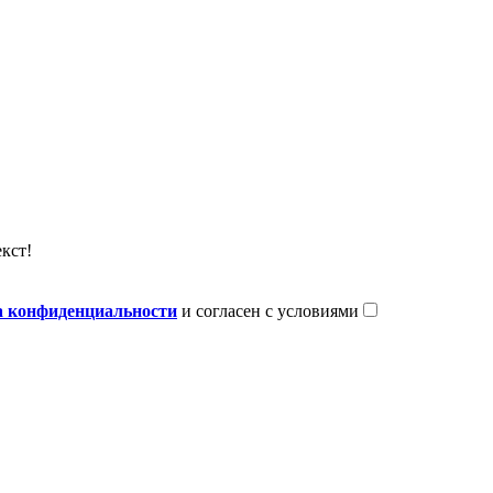
кст!
 конфиденциальности
и согласен с условиями