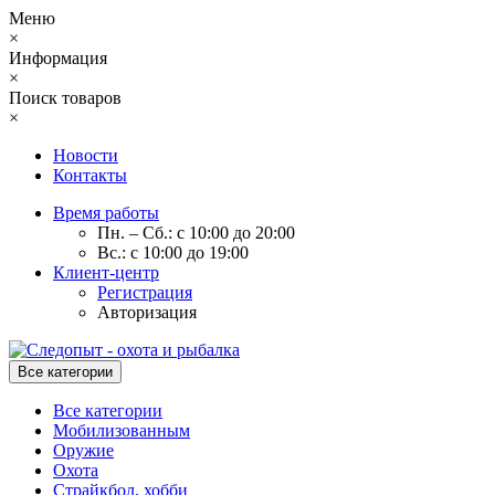
Меню
×
Информация
×
Поиск товаров
×
Новости
Контакты
Время работы
Пн. – Сб.: с 10:00 до 20:00
Вс.: с 10:00 до 19:00
Клиент-центр
Регистрация
Авторизация
Все категории
Все категории
Мобилизованным
Оружие
Охота
Страйкбол, хобби