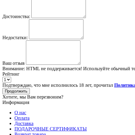
Достоинства:
Недостатки:
Ваш отзыв
Внимание:
HTML не поддерживается! Используйте обычный те
Рейтинг
Подтверждаю, что мне исполнилось 18 лет, прочитал
Политика
Продолжить
Хотите, мы Вам перезвоним?
Информация
О нас
Оплата
Доставка
ПОДАРОЧНЫЕ СЕРТИФИКАТЫ
Возврат товара