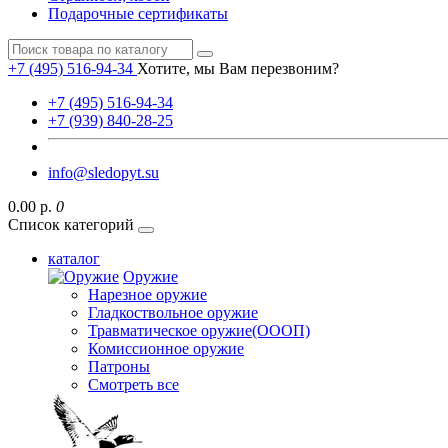
Подарочные сертификаты
+7 (495) 516-94-34
Хотите, мы Вам перезвоним?
+7 (495) 516-94-34
+7 (939) 840-28-25
info@sledopyt.su
0.00 р.
0
Список категорий
каталог
Оружие
Нарезное оружие
Гладкоствольное оружие
Травматическое оружие(ОООП)
Комиссионное оружие
Патроны
Смотреть все