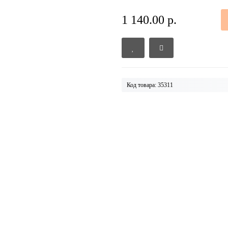
1 140.00 р.
Код товара: 35311