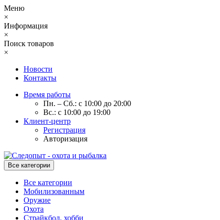
Меню
×
Информация
×
Поиск товаров
×
Новости
Контакты
Время работы
Пн. – Сб.: с 10:00 до 20:00
Вс.: с 10:00 до 19:00
Клиент-центр
Регистрация
Авторизация
Все категории
Все категории
Мобилизованным
Оружие
Охота
Страйкбол, хобби