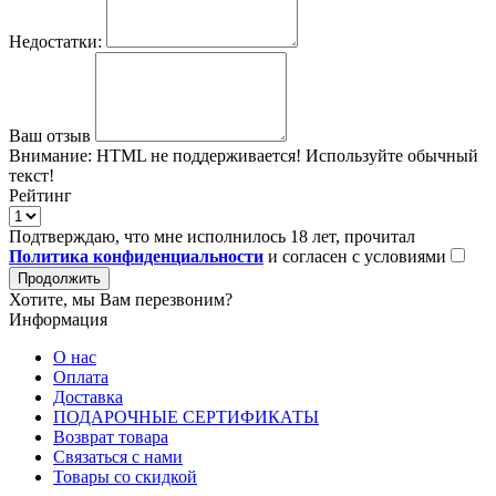
Недостатки:
Ваш отзыв
Внимание:
HTML не поддерживается! Используйте обычный
текст!
Рейтинг
Подтверждаю, что мне исполнилось 18 лет, прочитал
Политика конфиденциальности
и согласен с условиями
Продолжить
Хотите, мы Вам перезвоним?
Информация
О нас
Оплата
Доставка
ПОДАРОЧНЫЕ СЕРТИФИКАТЫ
Возврат товара
Связаться с нами
Товары со скидкой