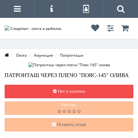
Охота
Амуниция
Патронташи
ПАТРОНТАШ ЧЕРЕЗ ПЛЕЧО "ПОЯС-145" ОЛИВА
Нет в наличии
Рейтинг:
Оставить отзыв