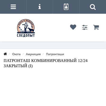
Охота
Амуниция
Патронташи
ПАТРОНТАШ КОМБИНИРОВАННЫЙ 12/24
ЗАКРЫТЫЙ (I)