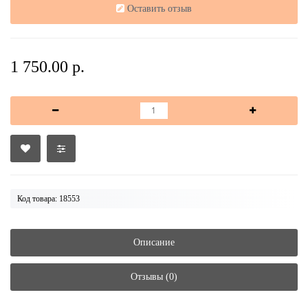
Оставить отзыв
1 750.00 р.
Код товара: 18553
Описание
Отзывы (0)