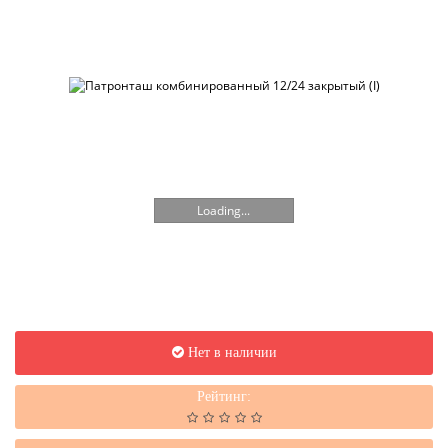
Loading...
Нет в наличии
Рейтинг: