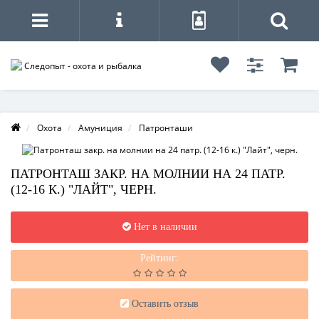
Охота
Амуниция
Патронташи
ПАТРОНТАШ ЗАКР. НА МОЛНИИ НА 24 ПАТР.
(12-16 К.) "ЛАЙТ", ЧЕРН.
Нет в наличии
Рейтинг:
Оставить отзыв