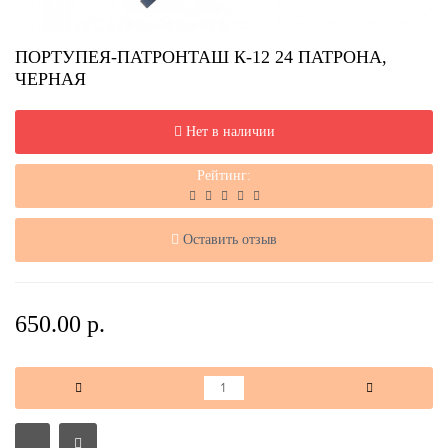
ПОРТУПЕЯ-ПАТРОНТАШ К-12 24 ПАТРОНА,
ЧЕРНАЯ
Нет в наличии
Рейтинг:
Оставить отзыв
650.00 р.