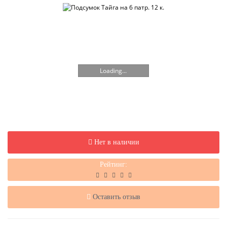
Loading...
Нет в наличии
Рейтинг:
Оставить отзыв