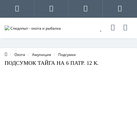
Охота
Амуниция
Подсумки
ПОДСУМОК ТАЙГА НА 6 ПАТР. 12 К.