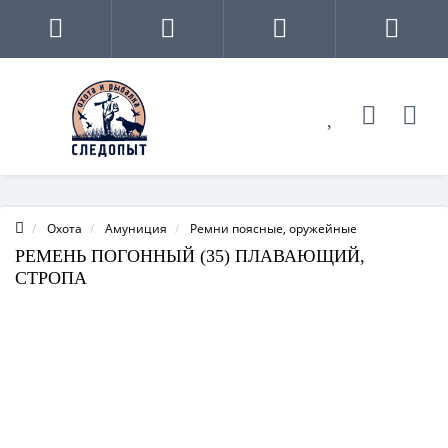
Охота
Амуниция
Ремни поясные, оружейные
РЕМЕНЬ ПОГОННЫЙ (35) ПЛАВАЮЩИЙ,
СТРОПА