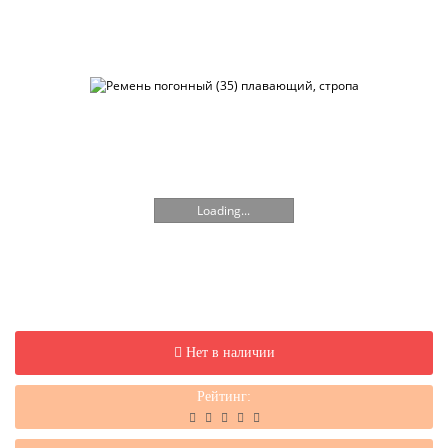
Loading...
Нет в наличии
Рейтинг: