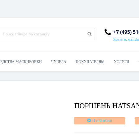
+7 (495) 5
Хотите, мы В
РЕДСТВА МАСКИРОВКИ
ЧУЧЕЛА
ПОКУПАТЕЛЯМ
УСЛУГИ
ПОРШЕНЬ HATSAN
В наличии