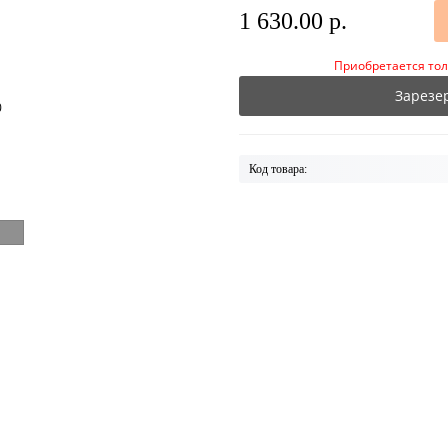
1 630.00 р.
Приобретается тол
Зарезе
Код товара: