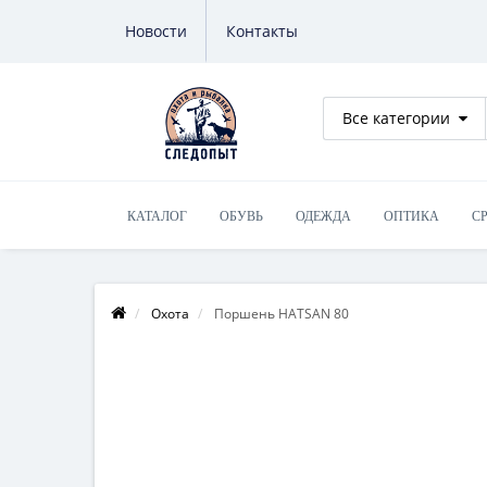
Новости
Контакты
Все категории
КАТАЛОГ
ОБУВЬ
ОДЕЖДА
ОПТИКА
С
Охота
Поршень HATSAN 80