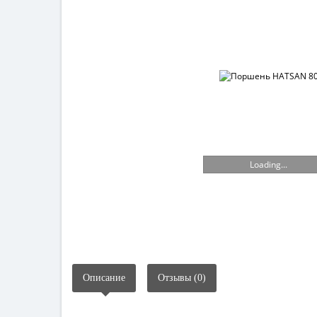
Loading...
Описание
Отзывы (0)