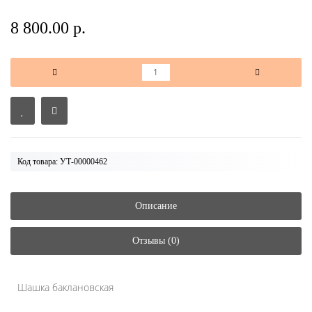
8 800.00 р.
Код товара: УТ-00000462
Описание
Отзывы (0)
Шашка баклановская