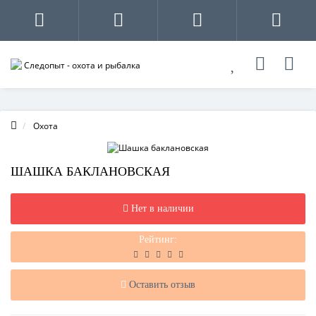
Охота
ШАШКА БАКЛАНОВСКАЯ
Нет в наличии
Рейтинг:
Оставить отзыв