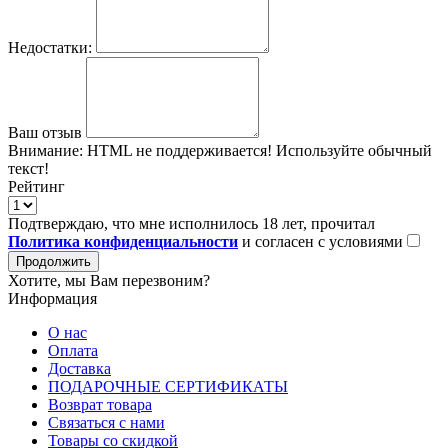
Недостатки:
Ваш отзыв
Внимание:
HTML не поддерживается! Используйте обычный
текст!
Рейтинг
Подтверждаю, что мне исполнилось 18 лет, прочитал
Политика конфиденциальности
и согласен с условиями
Продолжить
Хотите, мы Вам перезвоним?
Информация
О нас
Оплата
Доставка
ПОДАРОЧНЫЕ СЕРТИФИКАТЫ
Возврат товара
Связаться с нами
Товары со скидкой