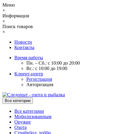
Меню
×
Информация
×
Поиск товаров
×
Новости
Контакты
Время работы
Пн. – Сб.: с 10:00 до 20:00
Вс.: с 10:00 до 19:00
Клиент-центр
Регистрация
Авторизация
Все категории
Все категории
Мобилизованным
Оружие
Охота
Страйкбол, хобби