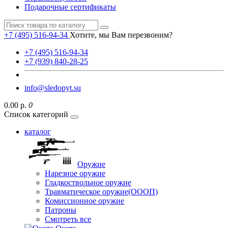
Подарочные сертификаты
+7 (495) 516-94-34
Хотите, мы Вам перезвоним?
+7 (495) 516-94-34
+7 (939) 840-28-25
info@sledopyt.su
0.00 р.
0
Список категорий
каталог
Оружие
Нарезное оружие
Гладкоствольное оружие
Травматическое оружие(ОООП)
Комиссионное оружие
Патроны
Смотреть все