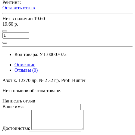
Рейтинг:
Оставить отзыв
Нет в наличии
19.60
19.60 р.
Код товара: УТ-00007072
Описание
Отзывы (0)
Азот к. 12х70 др. № 2 32 гр. Profi-Hunter
Нет отзывов об этом товаре.
Написать отзыв
Ваше имя:
Достоинства: