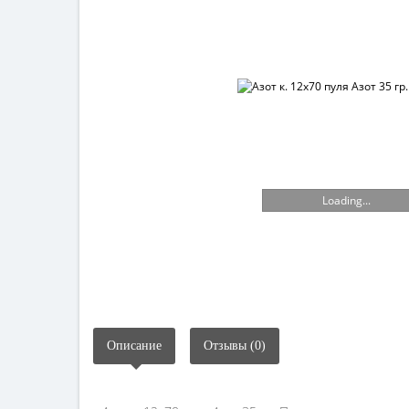
Loading...
Описание
Отзывы (0)