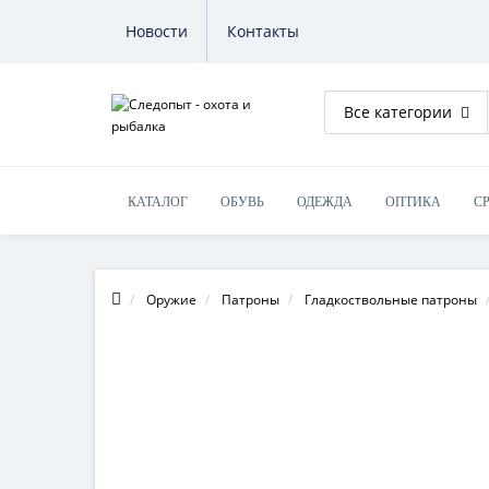
Новости
Контакты
Все категории
КАТАЛОГ
ОБУВЬ
ОДЕЖДА
ОПТИКА
С
Оружие
Патроны
Гладкоствольные патроны