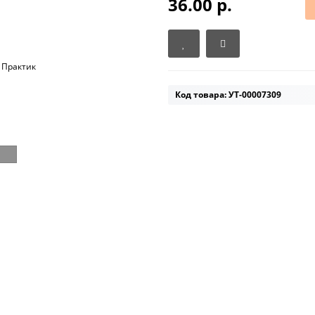
36.00 р.
Код товара: УТ-00007309